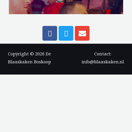
Copyright © 2026 De
Contact:
Blaaskaken Boskoop
info@blaaskaken.nl